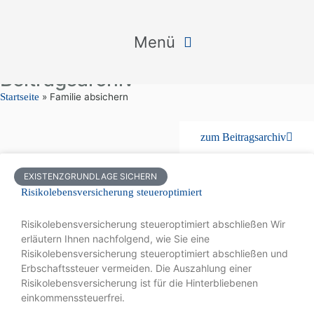
Menü
Beitragsarchiv
Startseite
»
Familie absichern
zum Beitragsarchiv
EXISTENZGRUNDLAGE SICHERN
Risikolebensversicherung steueroptimiert
Risikolebensversicherung steueroptimiert abschließen Wir
erläutern Ihnen nachfolgend, wie Sie eine
Risikolebensversicherung steueroptimiert abschließen und
Erbschaftssteuer vermeiden. Die Auszahlung einer
Risikolebensversicherung ist für die Hinterbliebenen
einkommenssteuerfrei.