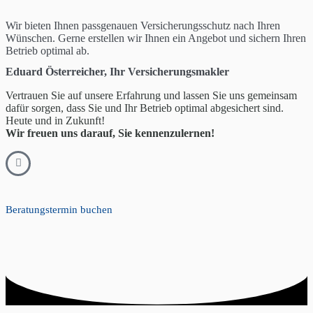
Wir bieten Ihnen passgenauen Versicherungsschutz nach Ihren
Wünschen. Gerne erstellen wir Ihnen ein Angebot und sichern Ihren
Betrieb optimal ab.
Eduard Österreicher, Ihr Versicherungsmakler
Vertrauen Sie auf unsere Erfahrung und lassen Sie uns gemeinsam
dafür sorgen, dass Sie und Ihr Betrieb optimal abgesichert sind.
Heute und in Zukunft!
Wir freuen uns darauf, Sie kennenzulernen!
Beratungstermin buchen