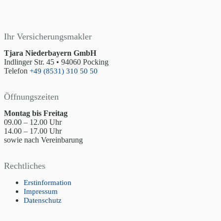
Ihr Versicherungsmakler
Tjara Niederbayern GmbH
Indlinger Str. 45 • 94060 Pocking
Telefon
+49 (8531) 310 50 50
Öffnungszeiten
Montag bis Freitag
09.00 – 12.00 Uhr
14.00 – 17.00 Uhr
sowie nach Vereinbarung
Rechtliches
Erstinformation
Impressum
Datenschutz