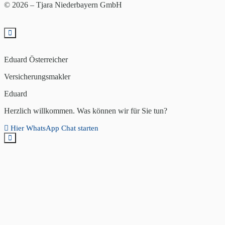
© 2026 – Tjara Niederbayern GmbH
Eduard Österreicher
Versicherungsmakler
Eduard
Herzlich willkommen. Was können wir für Sie tun?
Hier WhatsApp Chat starten