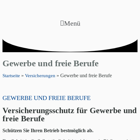
Menü
Gewerbe und freie Berufe
»
»
Gewerbe und freie Berufe
Startseite
Versicherungen
GEWERBE UND FREIE BERUFE
Versicherungsschutz für Gewerbe und
freie Berufe
Schützen Sie Ihren Betrieb bestmöglich ab.