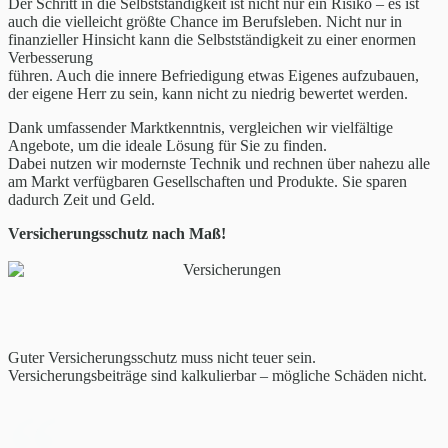
Der Schritt in die Selbstständigkeit ist nicht nur ein Risiko – es ist
auch die vielleicht größte Chance im Berufsleben. Nicht nur in
finanzieller Hinsicht kann die Selbstständigkeit zu einer enormen
Verbesserung
führen. Auch die innere Befriedigung etwas Eigenes aufzubauen,
der eigene Herr zu sein, kann nicht zu niedrig bewertet werden.
Dank umfassender Marktkenntnis, vergleichen wir vielfältige
Angebote, um die ideale Lösung für Sie zu finden.
Dabei nutzen wir modernste Technik und rechnen über nahezu alle
am Markt verfügbaren Gesellschaften und Produkte. Sie sparen
dadurch Zeit und Geld.
Versicherungsschutz nach Maß!
Guter Versicherungsschutz muss nicht teuer sein.
Versicherungsbeiträge sind kalkulierbar – mögliche Schäden nicht.