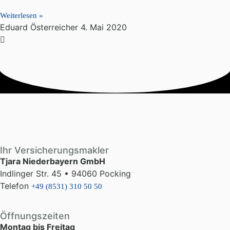
Weiterlesen »
Eduard Österreicher
4. Mai 2020
Ihr Versicherungsmakler
Tjara Niederbayern GmbH
Indlinger Str. 45 • 94060 Pocking
Telefon
+49 (8531) 310 50 50
Öffnungszeiten
Montag bis Freitag