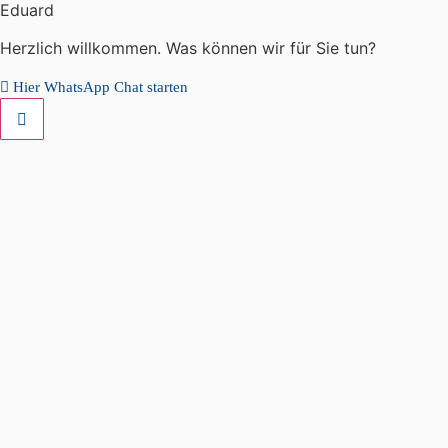
Eduard
Herzlich willkommen. Was können wir für Sie tun?
Hier WhatsApp Chat starten