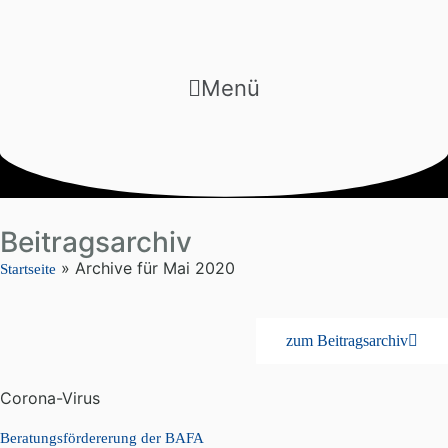
Menü
Beitragsarchiv
»
Archive für Mai 2020
Startseite
zum Beitragsarchiv
Corona-Virus
Beratungsfördererung der BAFA