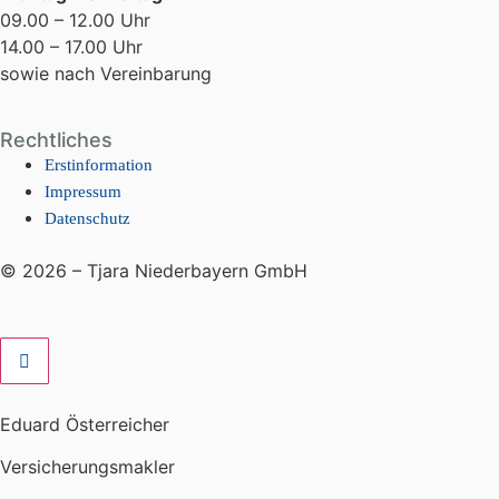
09.00 – 12.00 Uhr
14.00 – 17.00 Uhr
sowie nach Vereinbarung
Rechtliches
Erstinformation
Impressum
Datenschutz
© 2026 – Tjara Niederbayern GmbH
Eduard Österreicher
Versicherungsmakler