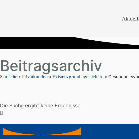
Aktuell
Beitragsarchiv
Startseite
»
Privatkunden
»
Existenzgrundlage sichern
»
Gesundheitsvo
Die Suche ergibt keine Ergebnisse.