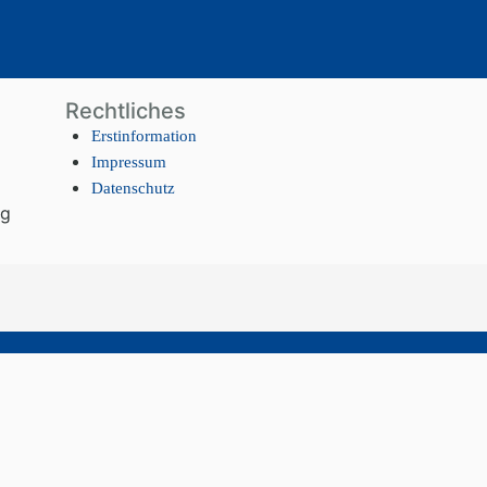
Rechtliches
Erstinformation
Impressum
Datenschutz
ng