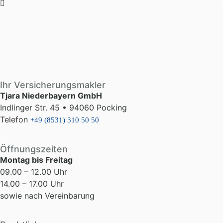
Ihr Versicherungsmakler
Tjara Niederbayern GmbH
Indlinger Str. 45 • 94060 Pocking
Telefon
+49 (8531) 310 50 50
Öffnungszeiten
Montag bis Freitag
09.00 – 12.00 Uhr
14.00 – 17.00 Uhr
sowie nach Vereinbarung