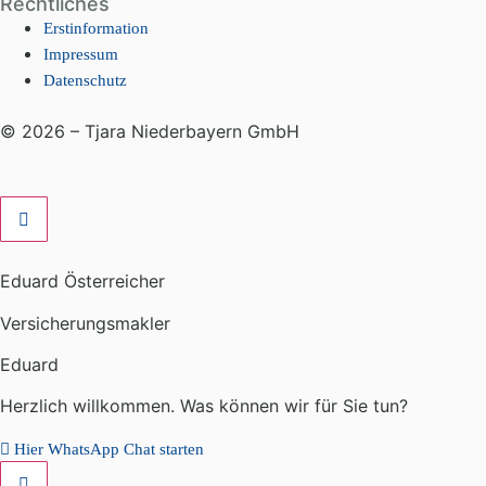
Rechtliches
Erstinformation
Impressum
Datenschutz
© 2026 – Tjara Niederbayern GmbH
Eduard Österreicher
Versicherungsmakler
Eduard
Herzlich willkommen. Was können wir für Sie tun?
Hier WhatsApp Chat starten