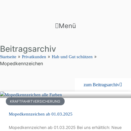
Menü
Beitragsarchiv
»
»
»
Startseite
Privatkunden
Hab und Gut schützen
Mopedkennzeichen
zum Beitragsarchiv
KRAFTFAHRTVERSICHERUNG
Mopedkennzeichen ab 01.03.2025
Mopedkennzeichen ab 01.03.2025 Bei uns erhältlich: Neue