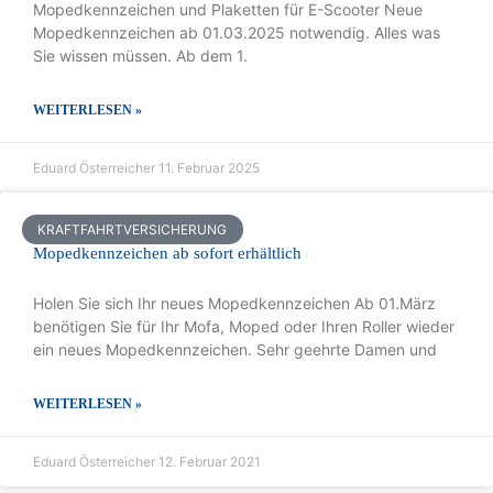
Mopedkennzeichen und Plaketten für E-Scooter Neue
Mopedkennzeichen ab 01.03.2025 notwendig. Alles was
Sie wissen müssen. Ab dem 1.
WEITERLESEN »
Eduard Österreicher
11. Februar 2025
KRAFTFAHRTVERSICHERUNG
Mopedkennzeichen ab sofort erhältlich
Holen Sie sich Ihr neues Mopedkennzeichen Ab 01.März
benötigen Sie für Ihr Mofa, Moped oder Ihren Roller wieder
ein neues Mopedkennzeichen. Sehr geehrte Damen und
WEITERLESEN »
Eduard Österreicher
12. Februar 2021