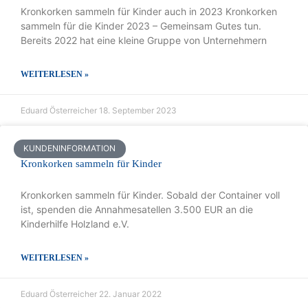
Kronkorken sammeln für Kinder auch in 2023 Kronkorken
sammeln für die Kinder 2023 – Gemeinsam Gutes tun.
Bereits 2022 hat eine kleine Gruppe von Unternehmern
WEITERLESEN »
Eduard Österreicher
18. September 2023
KUNDENINFORMATION
Kronkorken sammeln für Kinder
Kronkorken sammeln für Kinder. Sobald der Container voll
ist, spenden die Annahmesatellen 3.500 EUR an die
Kinderhilfe Holzland e.V.
WEITERLESEN »
Eduard Österreicher
22. Januar 2022