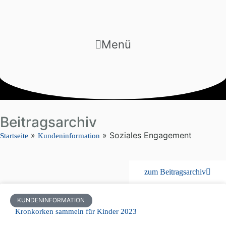
Menü
Beitragsarchiv
»
»
Soziales Engagement
Startseite
Kundeninformation
zum Beitragsarchiv
KUNDENINFORMATION
Kronkorken sammeln für Kinder 2023