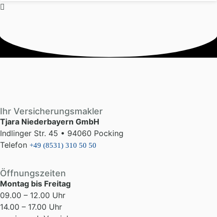
Ihr Versicherungsmakler
Tjara Niederbayern GmbH
Indlinger Str. 45 • 94060 Pocking
Telefon
+49 (8531) 310 50 50
Öffnungszeiten
Montag bis Freitag
09.00 – 12.00 Uhr
14.00 – 17.00 Uhr