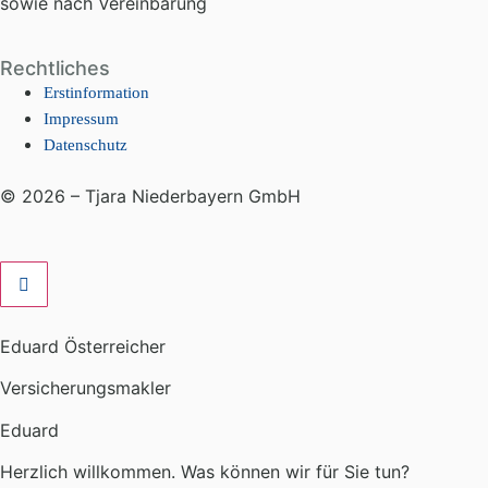
sowie nach Vereinbarung
Rechtliches
Erstinformation
Impressum
Datenschutz
© 2026 – Tjara Niederbayern GmbH
Eduard Österreicher
Versicherungsmakler
Eduard
Herzlich willkommen. Was können wir für Sie tun?