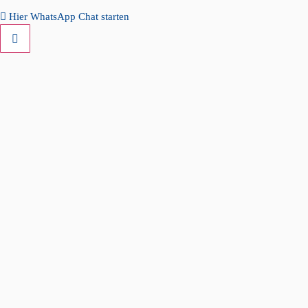
Hier WhatsApp Chat starten