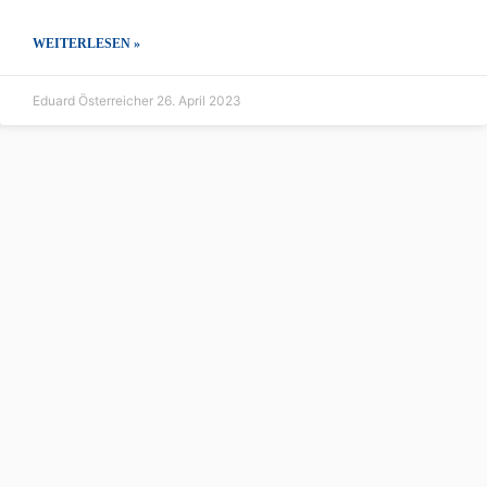
WEITERLESEN »
Eduard Österreicher
26. April 2023