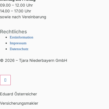
09.00 – 12.00 Uhr
14.00 – 17.00 Uhr
sowie nach Vereinbarung
Rechtliches
Erstinformation
Impressum
Datenschutz
© 2026 – Tjara Niederbayern GmbH
Eduard Österreicher
Versicherungsmakler