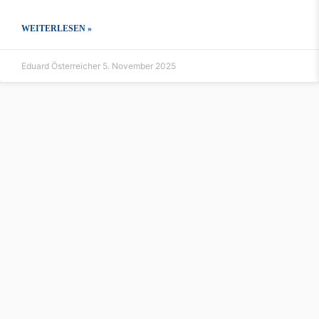
WEITERLESEN »
Eduard Österreicher
5. November 2025