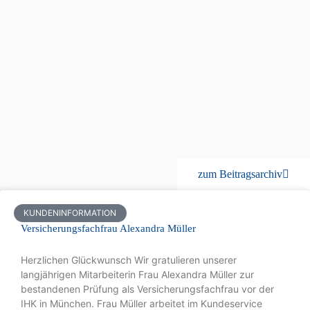
zum Beitragsarchiv
KUNDENINFORMATION
Versicherungsfachfrau Alexandra Müller
Herzlichen Glückwunsch Wir gratulieren unserer
langjährigen Mitarbeiterin Frau Alexandra Müller zur
bestandenen Prüfung als Versicherungsfachfrau vor der
IHK in München. Frau Müller arbeitet im Kundeservice