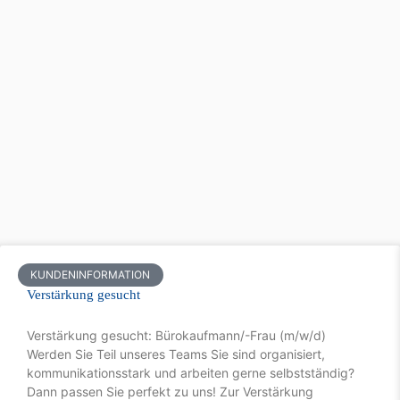
KUNDENINFORMATION
Verstärkung gesucht
Verstärkung gesucht: Bürokaufmann/-Frau (m/w/d)
Werden Sie Teil unseres Teams Sie sind organisiert,
kommunikationsstark und arbeiten gerne selbstständig?
Dann passen Sie perfekt zu uns! Zur Verstärkung