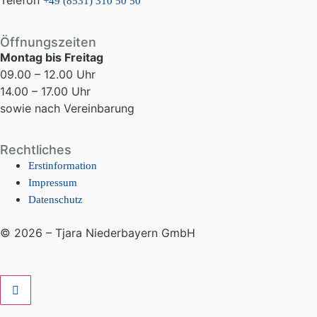
Telefon
+49 (8531) 310 50 50
Öffnungszeiten
Montag bis Freitag
09.00 – 12.00 Uhr
14.00 – 17.00 Uhr
sowie nach Vereinbarung
Rechtliches
Erstinformation
Impressum
Datenschutz
© 2026 – Tjara Niederbayern GmbH