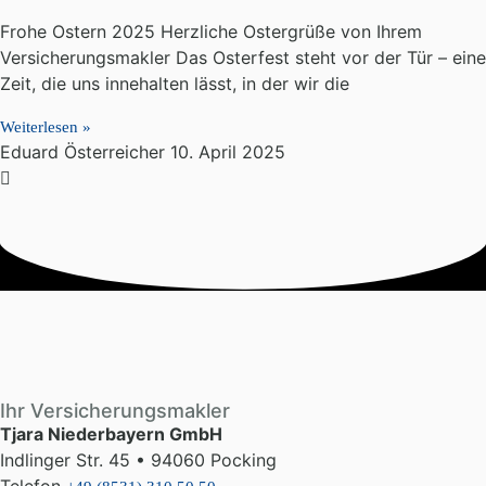
Frohe Ostern 2025 Herzliche Ostergrüße von Ihrem
Versicherungsmakler Das Osterfest steht vor der Tür – eine
Zeit, die uns innehalten lässt, in der wir die
Weiterlesen »
Eduard Österreicher
10. April 2025
Ihr Versicherungsmakler
Tjara Niederbayern GmbH
Indlinger Str. 45 • 94060 Pocking