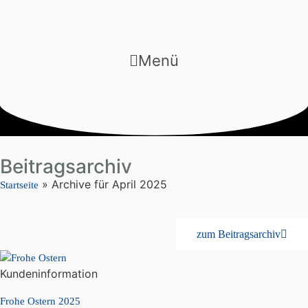
Menü
Beitragsarchiv
»
Archive für April 2025
Startseite
zum Beitragsarchiv
Kundeninformation
Frohe Ostern 2025