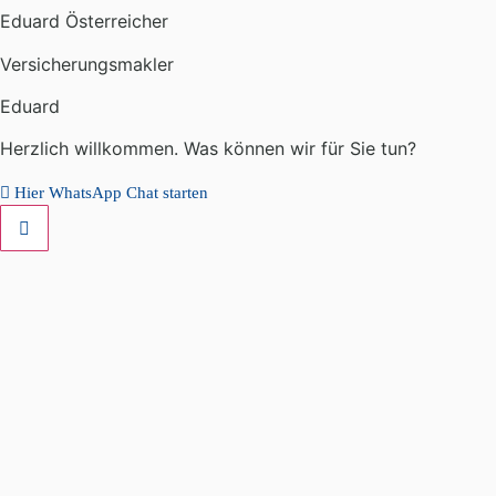
Eduard Österreicher
Versicherungsmakler
Eduard
Herzlich willkommen. Was können wir für Sie tun?
Hier WhatsApp Chat starten