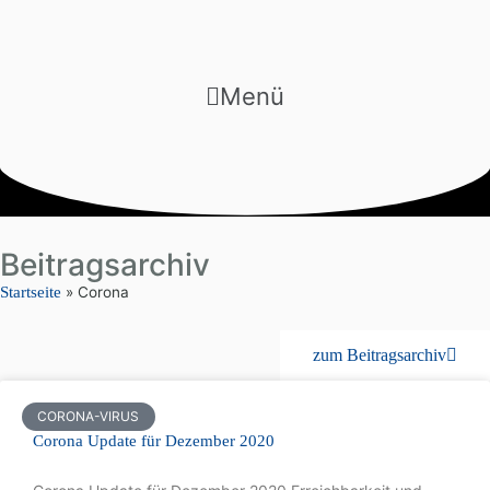
Menü
Beitragsarchiv
Startseite
»
Corona
zum Beitragsarchiv
CORONA-VIRUS
Corona Update für Dezember 2020