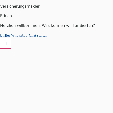
Versicherungsmakler
Eduard
Herzlich willkommen. Was können wir für Sie tun?
Hier WhatsApp Chat starten