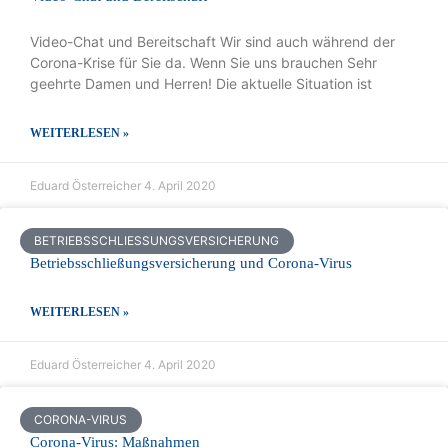
Video-Chat und Bereitschaft Wir sind auch während der
Corona-Krise für Sie da. Wenn Sie uns brauchen Sehr
geehrte Damen und Herren! Die aktuelle Situation ist
WEITERLESEN »
Eduard Österreicher
4. April 2020
BETRIEBSSCHLIESSUNGSVERSICHERUNG
Betriebsschließungsversicherung und Corona-Virus
WEITERLESEN »
Eduard Österreicher
4. April 2020
CORONA-VIRUS
Corona-Virus: Maßnahmen