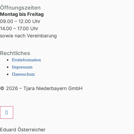
Öffnungszeiten
Montag bis Freitag
09.00 – 12.00 Uhr
14.00 – 17.00 Uhr
sowie nach Vereinbarung
Rechtliches
Erstinformation
Impressum
Datenschutz
© 2026 – Tjara Niederbayern GmbH
Eduard Österreicher