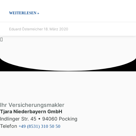
WEITERLESEN »
Eduard Österreicher
18. März 2020
Ihr Versicherungsmakler
Tjara Niederbayern GmbH
Indlinger Str. 45 • 94060 Pocking
Telefon
+49 (8531) 310 50 50