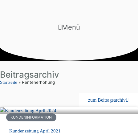
Menü
Beitragsarchiv
Startseite
»
Rentenerhöhung
zum Beitragsarchiv
KUNDENINFORMATION
Kundenzeitung April 2021