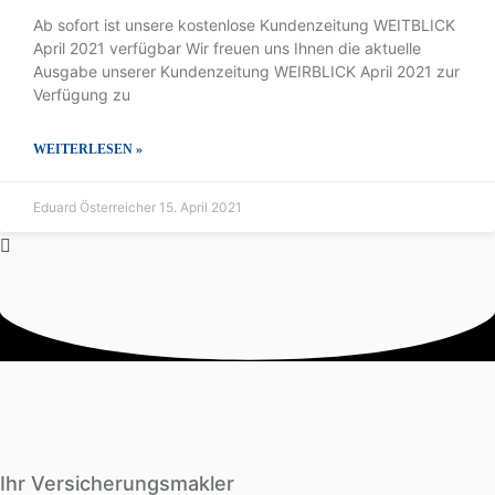
Ab sofort ist unsere kostenlose Kundenzeitung WEITBLICK
April 2021 verfügbar Wir freuen uns Ihnen die aktuelle
Ausgabe unserer Kundenzeitung WEIRBLICK April 2021 zur
Verfügung zu
WEITERLESEN »
Eduard Österreicher
15. April 2021
Ihr Versicherungsmakler