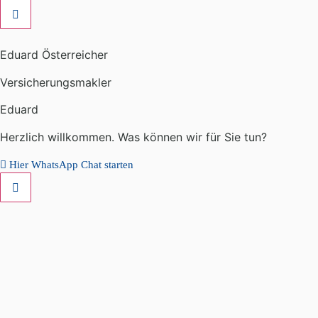
Eduard Österreicher
Versicherungsmakler
Eduard
Herzlich willkommen. Was können wir für Sie tun?
Hier WhatsApp Chat starten