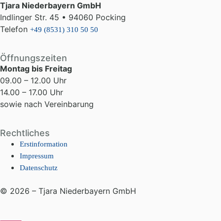
Tjara Niederbayern GmbH
Indlinger Str. 45 • 94060 Pocking
Telefon
+49 (8531) 310 50 50
Öffnungszeiten
Montag bis Freitag
09.00 – 12.00 Uhr
14.00 – 17.00 Uhr
sowie nach Vereinbarung
Rechtliches
Erstinformation
Impressum
Datenschutz
© 2026 – Tjara Niederbayern GmbH