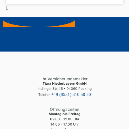
Ihr Versicherungsmakler
Tjara Niederbayern GmbH
Indlinger Str. 45 • 94060 Pocking
+49 (8531) 310 50 50
Telefon
Öffnungszeiten
Montag bis Freitag
09.00 – 12.00 Uhr
14.00 – 17.00 Uhr