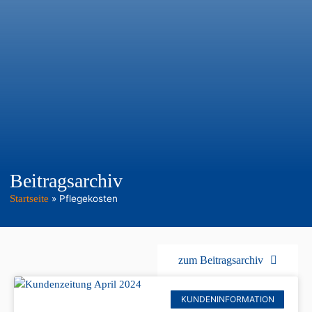
Beitragsarchiv
Startseite
»
Pflegekosten
zum Beitragsarchiv
KUNDENINFORMATION