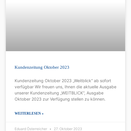
Kundenzeitung Oktober 2023
Kundenzeitung Oktober 2023 „Weitblick“ ab sofort
verfügbar Wir freuen uns, Ihnen die aktuelle Ausgabe
unserer Kundenzeitung „WEITBLICK“, Ausgabe
Oktober 2023 zur Verfügung stellen zu können.
WEITERLESEN »
Eduard Österreicher
27. Oktober 2023