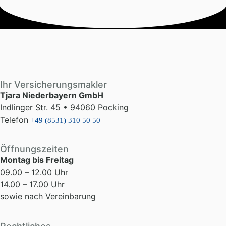
Ihr Versicherungsmakler
Tjara Niederbayern GmbH
Indlinger Str. 45 • 94060 Pocking
Telefon
+49 (8531) 310 50 50
Öffnungszeiten
Montag bis Freitag
09.00 – 12.00 Uhr
14.00 – 17.00 Uhr
sowie nach Vereinbarung