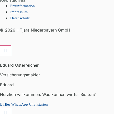
Rechtliches
Erstinformation
Impressum
Datenschutz
© 2026 – Tjara Niederbayern GmbH
Eduard Österreicher
Versicherungsmakler
Eduard
Herzlich willkommen. Was können wir für Sie tun?
Hier WhatsApp Chat starten