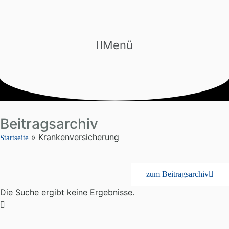
Menü
Beitragsarchiv
»
Krankenversicherung
Startseite
zum Beitragsarchiv
Die Suche ergibt keine Ergebnisse.