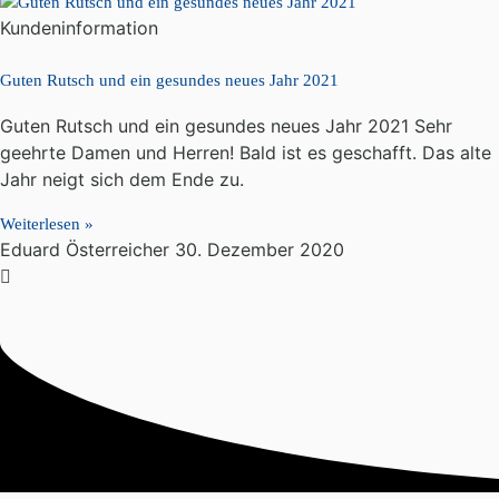
Kundeninformation
Guten Rutsch und ein gesundes neues Jahr 2021
Guten Rutsch und ein gesundes neues Jahr 2021 Sehr
geehrte Damen und Herren! Bald ist es geschafft. Das alte
Jahr neigt sich dem Ende zu.
Weiterlesen »
Eduard Österreicher
30. Dezember 2020