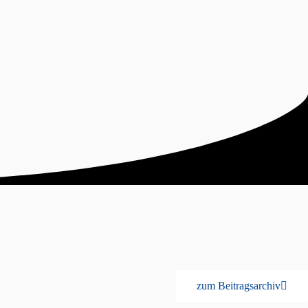
zum Beitragsarchiv