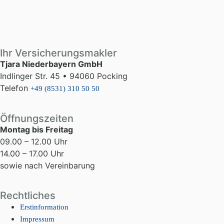
Ihr Versicherungsmakler
Tjara Niederbayern GmbH
Indlinger Str. 45 • 94060 Pocking
Telefon
+49 (8531) 310 50 50
Öffnungszeiten
Montag bis Freitag
09.00 – 12.00 Uhr
14.00 – 17.00 Uhr
sowie nach Vereinbarung
Rechtliches
Erstinformation
Impressum