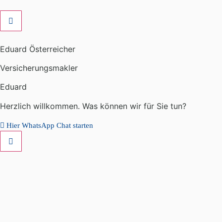
Eduard Österreicher
Versicherungsmakler
Eduard
Herzlich willkommen. Was können wir für Sie tun?
Hier WhatsApp Chat starten