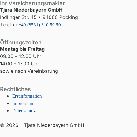
Ihr Versicherungsmakler
Tjara Niederbayern GmbH
Indlinger Str. 45 • 94060 Pocking
Telefon
+49 (8531) 310 50 50
Öffnungszeiten
Montag bis Freitag
09.00 – 12.00 Uhr
14.00 – 17.00 Uhr
sowie nach Vereinbarung
Rechtliches
Erstinformation
Impressum
Datenschutz
© 2026 – Tjara Niederbayern GmbH