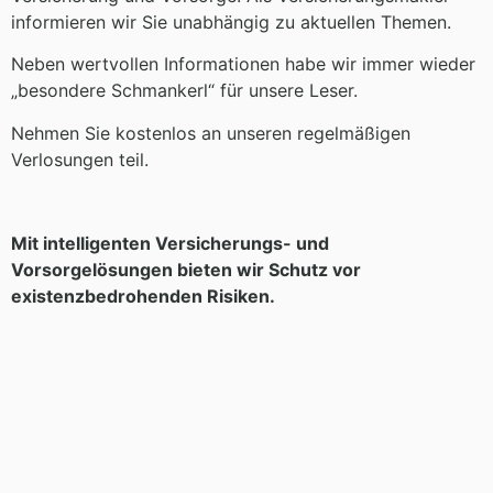
informieren wir Sie unabhängig zu aktuellen Themen.
Neben wertvollen Informationen habe wir immer wieder
„besondere Schmankerl“ für unsere Leser.
Nehmen Sie kostenlos an unseren regelmäßigen
Verlosungen teil.
Mit intelligenten Versicherungs- und
Vorsorgelösungen bieten wir Schutz vor
existenzbedrohenden Risiken.